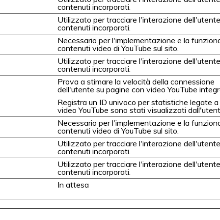
contenuti incorporati.
Utilizzato per tracciare l'interazione dell'utente
contenuti incorporati.
Necessario per l'implementazione e la funziona
contenuti video di YouTube sul sito.
Utilizzato per tracciare l'interazione dell'utente
contenuti incorporati.
Prova a stimare la velocità della connessione
dell'utente su pagine con video YouTube integra
Registra un ID univoco per statistiche legate a 
video YouTube sono stati visualizzati dall'utent
Necessario per l'implementazione e la funziona
contenuti video di YouTube sul sito.
Utilizzato per tracciare l'interazione dell'utente
contenuti incorporati.
Utilizzato per tracciare l'interazione dell'utente
contenuti incorporati.
In attesa